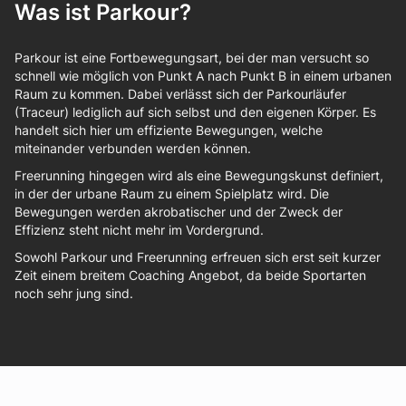
Was ist Parkour?
Parkour ist eine Fortbewegungsart, bei der man versucht so
schnell wie möglich von Punkt A nach Punkt B in einem urbanen
Raum zu kommen. Dabei verlässt sich der Parkourläufer
(Traceur) lediglich auf sich selbst und den eigenen Körper. Es
handelt sich hier um effiziente Bewegungen, welche
miteinander verbunden werden können.
Freerunning hingegen wird als eine Bewegungskunst definiert,
in der der urbane Raum zu einem Spielplatz wird. Die
Bewegungen werden akrobatischer und der Zweck der
Effizienz steht nicht mehr im Vordergrund.
Sowohl Parkour und Freerunning erfreuen sich erst seit kurzer
Zeit einem breitem Coaching Angebot, da beide Sportarten
noch sehr jung sind.