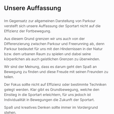
Unsere Auffassung
Im Gegensatz zur allgemeinen Darstellung von Parkour
versteift sich unsere Auffassung der Sportart nicht auf die
Effizienz der Fortbewegung.
Aus diesem Grund grenzen wir uns auch von der
Differenzierung zwischen Parkour und Freerunning ab, denn
Parkour bedeutet für uns mit den Hindernissen in der Natur
bzw. dem urbanen Raum zu spielen und dabei seine
körperlichen als auch geistlichen Grenzen zu überwinden.
Wir sind der Meinung, dass es darum geht den Spaß an
Bewegung zu finden und diese Freude mit seinen Freunden zu
teilen.
Der Fokus sollte nicht auf Effizienz oder bestimmte Techniken
gelegt werden. Klar gibt es Grundbewegung, welche den
Einstieg in die Sportart erleichtern, für uns jedoch ist
Individualität in Bewegungen die Zukunft der Sportart.
Spaß und kreatives Denken sollte immer im Vordergrund
stehen.