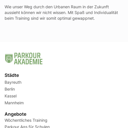
Wie unser Weg durch den Urbanen Raum in der Zukunft
aussieht können wir nicht wissen. Mit Spaß und Individualität
beim Training sind wir somit optimal gewappnet.
Städte
Bayreuth
Berlin
Kassel
Mannheim
Angebote
Wöchentliches Training
Parkour Ags für Schulen