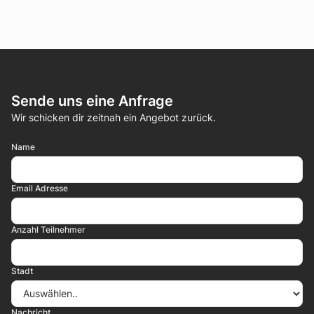
Sende uns eine Anfrage
Wir schicken dir zeitnah ein Angebot zurück.
Name
Email Adresse
Anzahl Teilnehmer
Stadt
Nachricht