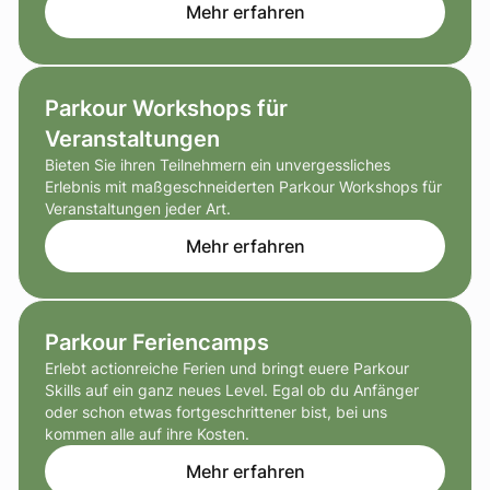
Mehr erfahren
Parkour Workshops für
Veranstaltungen
Bieten Sie ihren Teilnehmern ein unvergessliches
Erlebnis mit maßgeschneiderten Parkour Workshops für
Veranstaltungen jeder Art.
Mehr erfahren
Parkour Feriencamps
Erlebt actionreiche Ferien und bringt euere Parkour
Skills auf ein ganz neues Level. Egal ob du Anfänger
oder schon etwas fortgeschrittener bist, bei uns
kommen alle auf ihre Kosten.
Mehr erfahren