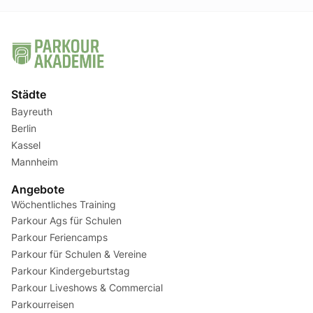
Städte
Bayreuth
Berlin
Kassel
Mannheim
Angebote
Wöchentliches Training
Parkour Ags für Schulen
Parkour Feriencamps
Parkour für Schulen & Vereine
Parkour Kindergeburtstag
Parkour Liveshows & Commercial
Parkourreisen