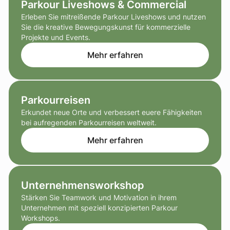
Parkour Liveshows & Commercial
Erleben Sie mitreißende Parkour Liveshows und nutzen
Sie die kreative Bewegungskunst für kommerzielle
Projekte und Events.
Mehr erfahren
Parkourreisen
Erkundet neue Orte und verbessert euere Fähigkeiten
bei aufregenden Parkourreisen weltweit.
Mehr erfahren
Unternehmensworkshop
Stärken Sie Teamwork und Motivation in ihrem
Unternehmen mit speziell konzipierten Parkour
Workshops.