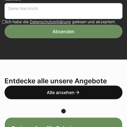
Ich habe die
Datenschutzerklärung
gelesen und akzeptiert.
Entdecke alle unsere Angebote
Alle ansehen