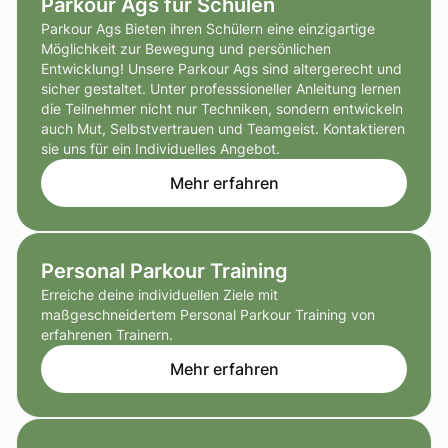
Parkour Ags für Schulen
Parkour Ags Bieten ihren Schülern eine einzigartige
Möglichkeit zur Bewegung und persönlichen
Entwicklung! Unsere Parkour Ags sind altergerecht und
sicher gestaltet. Unter professsioneller Anleitung lernen
die Teilnehmer nicht nur Techniken, sondern entwickeln
auch Mut, Selbstvertrauen und Teamgeist. Kontaktieren
sie uns für ein Individuelles Angebot.
Mehr erfahren
Personal Parkour Training
Erreiche deine individuellen Ziele mit
maßgeschneidertem Personal Parkour Training von
erfahrenen Trainern.
Mehr erfahren