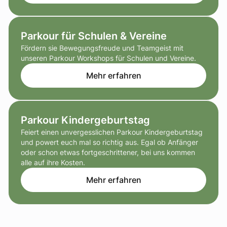
Parkour für Schulen & Vereine
Fördern sie Bewegungsfreude und Teamgeist mit
unseren Parkour Workshops für Schulen und Vereine.
Mehr erfahren
Parkour Kindergeburtstag
Feiert einen unvergesslichen Parkour Kindergeburtstag
und powert euch mal so richtig aus. Egal ob Anfänger
oder schon etwas fortgeschrittener, bei uns kommen
alle auf ihre Kosten.
Mehr erfahren