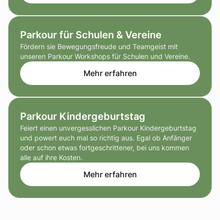
Parkour für Schulen & Vereine
Fördern sie Bewegungsfreude und Teamgeist mit
unseren Parkour Workshops für Schulen und Vereine.
Mehr erfahren
Parkour Kindergeburtstag
Feiert einen unvergesslichen Parkour Kindergeburtstag
und powert euch mal so richtig aus. Egal ob Anfänger
oder schon etwas fortgeschrittener, bei uns kommen
alle auf ihre Kosten.
Mehr erfahren