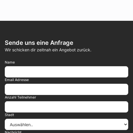
Sende uns eine Anfrage
Wir schicken dir zeitnah ein Angebot zurück.
Name
Email Adresse
Anzahl Teilnehmer
Stadt
Nachricht