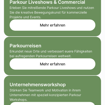
Parkour Liveshows & Commercial
Erleben Sie mitreißende Parkour Liveshows und nutzen
Sie die kreative Bewegungskunst für kommerzielle
Projekte und Events.
Mehr erfahren
Parkourreisen
Erkundet neue Orte und verbessert euere Fähigkeiten
bei aufregenden Parkourreisen weltweit.
Mehr erfahren
Unternehmensworkshop
Stärken Sie Teamwork und Motivation in ihrem
Unternehmen mit speziell konzipierten Parkour
Workshops.