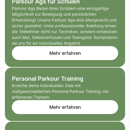
Parkour Ags für Schulen
Parkour Ags Bieten ihren Schülern eine einzigartige
Möglichkeit zur Bewegung und persönlichen
Entwicklung! Unsere Parkour Ags sind altergerecht und
sicher gestaltet. Unter professsioneller Anleitung lernen
die Teilnehmer nicht nur Techniken, sondern entwickeln
auch Mut, Selbstvertrauen und Teamgeist. Kontaktieren
sie uns für ein Individuelles Angebot.
Mehr erfahren
Personal Parkour Training
Erreiche deine individuellen Ziele mit
maßgeschneidertem Personal Parkour Training von
erfahrenen Trainern.
Mehr erfahren