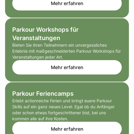
Mehr erfahren
Parkour Workshops für
Veranstaltungen
Bieten Sie ihren Teilnehmern ein unvergessliches
Erlebnis mit maßgeschneiderten Parkour Workshops für
Veranstaltungen jeder Art.
Mehr erfahren
Parkour Feriencamps
Erlebt actionreiche Ferien und bringt euere Parkour
Skills auf ein ganz neues Level. Egal ob du Anfänger
oder schon etwas fortgeschrittener bist, bei uns
kommen alle auf ihre Kosten.
Mehr erfahren