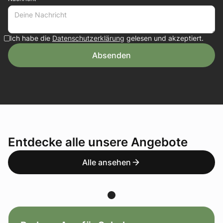
Ich habe die
Datenschutzerklärung
gelesen und akzeptiert.
Entdecke alle unsere Angebote
Alle ansehen