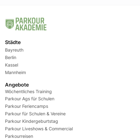
Städte
Bayreuth
Berlin
Kassel
Mannheim
Angebote
Wöchentliches Training
Parkour Ags für Schulen
Parkour Feriencamps
Parkour für Schulen & Vereine
Parkour Kindergeburtstag
Parkour Liveshows & Commercial
Parkourreisen